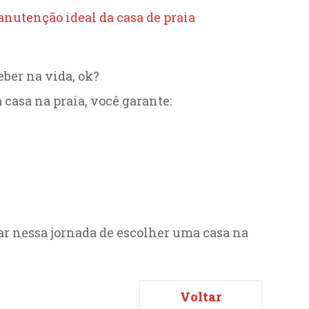
anutenção ideal da casa de praia
eber na vida, ok?
casa na praia, você garante:
ar nessa jornada de escolher uma casa na
Voltar