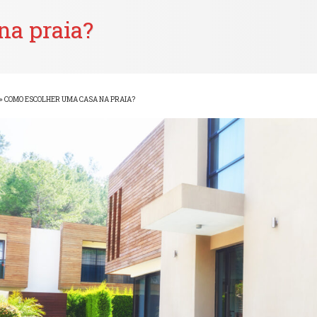
na praia?
»
COMO ESCOLHER UMA CASA NA PRAIA?