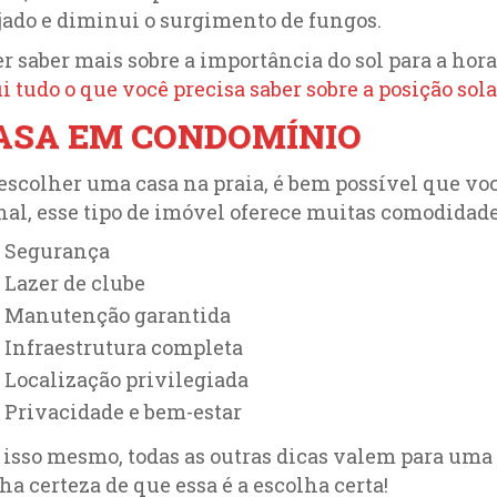
jado e diminui o surgimento de fungos.
r saber mais sobre a importância do sol para a hor
i tudo o que você precisa saber sobre a posição sola
ASA EM CONDOMÍNIO
escolher uma casa na praia, é bem possível que v
nal, esse tipo de imóvel oferece muitas comodidade
Segurança
Lazer de clube
Manutenção garantida
Infraestrutura completa
Localização privilegiada
Privacidade e bem-estar
 isso mesmo, todas as outras dicas valem para uma
ha certeza de que essa é a escolha certa!