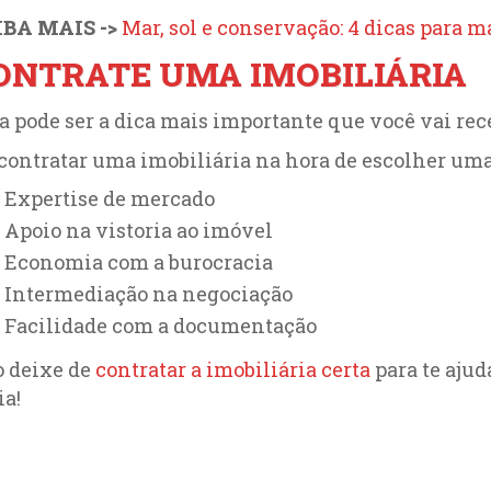
IBA MAIS ->
Mar, sol e conservação: 4 dicas para m
ONTRATE UMA IMOBILIÁRIA
a pode ser a dica mais importante que você vai rec
contratar uma imobiliária na hora de escolher uma 
Expertise de mercado
Apoio na vistoria ao imóvel
Economia com a burocracia
Intermediação na negociação
Facilidade com a documentação
 deixe de
contratar a imobiliária certa
para te ajud
ia!