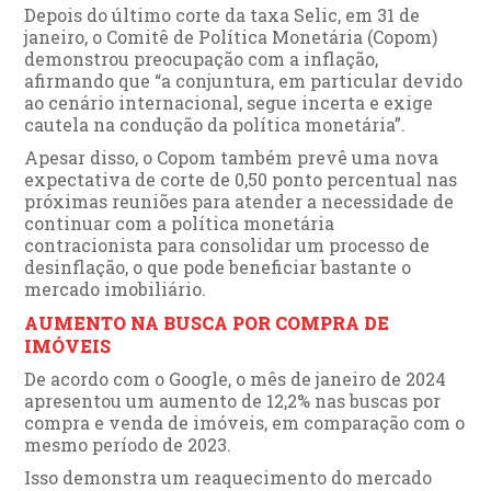
Depois do último corte da taxa Selic, em 31 de
janeiro, o Comitê de Política Monetária (Copom)
demonstrou preocupação com a inflação,
afirmando que “a conjuntura, em particular devido
ao cenário internacional, segue incerta e exige
cautela na condução da política monetária”.
Apesar disso, o Copom também prevê uma nova
expectativa de corte de 0,50 ponto percentual nas
próximas reuniões para atender a necessidade de
continuar com a política monetária
contracionista para consolidar um processo de
desinflação, o que pode beneficiar bastante o
mercado imobiliário.
AUMENTO NA BUSCA POR COMPRA DE
IMÓVEIS
De acordo com o Google, o mês de janeiro de 2024
apresentou um aumento de 12,2% nas buscas por
compra e venda de imóveis, em comparação com o
mesmo período de 2023.
Isso demonstra um reaquecimento do mercado