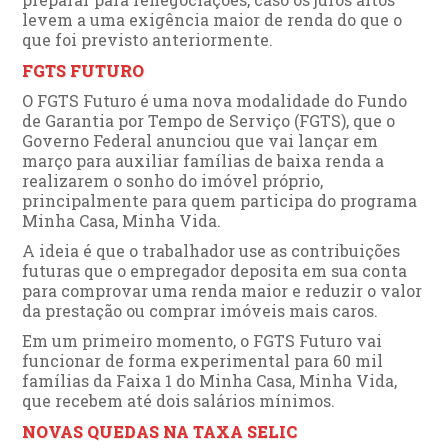
levem a uma exigência maior de renda do que o
que foi previsto anteriormente.
FGTS FUTURO
O FGTS Futuro é uma nova modalidade do Fundo
de Garantia por Tempo de Serviço (FGTS), que o
Governo Federal anunciou que vai lançar em
março para auxiliar famílias de baixa renda a
realizarem o sonho do imóvel próprio,
principalmente para quem participa do programa
Minha Casa, Minha Vida.
A ideia é que o trabalhador use as contribuições
futuras que o empregador deposita em sua conta
para comprovar uma renda maior e reduzir o valor
da prestação ou comprar imóveis mais caros.
Em um primeiro momento, o FGTS Futuro vai
funcionar de forma experimental para 60 mil
famílias da Faixa 1 do Minha Casa, Minha Vida,
que recebem até dois salários mínimos.
NOVAS QUEDAS NA TAXA SELIC