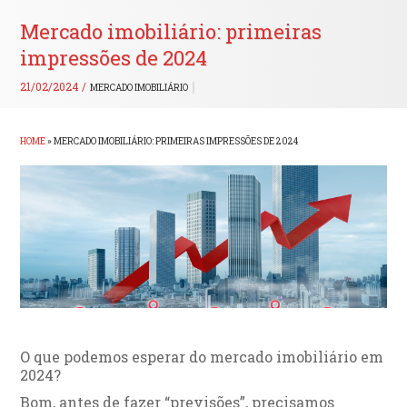
Mercado imobiliário: primeiras
impressões de 2024
21/02/2024 /
MERCADO IMOBILIÁRIO
HOME
»
MERCADO IMOBILIÁRIO: PRIMEIRAS IMPRESSÕES DE 2024
O que podemos esperar do mercado imobiliário em
2024?
Bom, antes de fazer “previsões”, precisamos