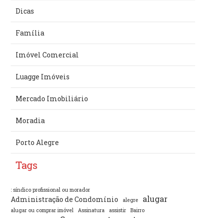
Dicas
Família
Imóvel Comercial
Luagge Imóveis
Mercado Imobiliário
Moradia
Porto Alegre
Tags
: síndico profissional ou morador
alugar
Administração de Condomínio
alegre
alugar ou comprar imóvel
Assinatura
assistir
Bairro