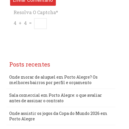
Resolva O Captcha*
4 + 4 =
Posts recentes
Onde morar de aluguel em Porto Alegre? Os
melhores bairros por perfil e orçamento
Sala comercial em Porto Alegre: o que avaliar
antes de assinar o contrato
Onde assistir os jogos da Copa do Mundo 2026 em
Porto Alegre