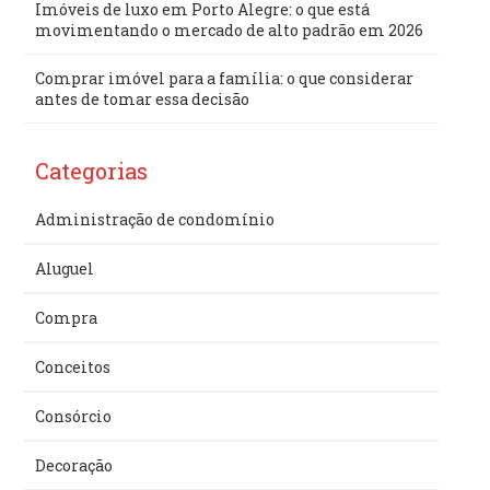
Imóveis de luxo em Porto Alegre: o que está
movimentando o mercado de alto padrão em 2026
Comprar imóvel para a família: o que considerar
antes de tomar essa decisão
Categorias
Administração de condomínio
Aluguel
Compra
Conceitos
Consórcio
Decoração