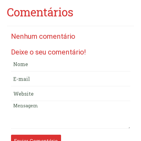
Comentários
Nenhum comentário
Deixe o seu comentário!