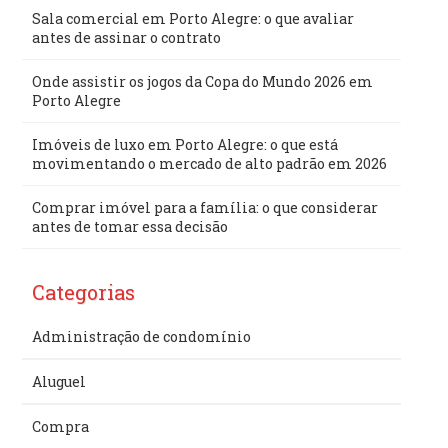
Sala comercial em Porto Alegre: o que avaliar
antes de assinar o contrato
Onde assistir os jogos da Copa do Mundo 2026 em
Porto Alegre
Imóveis de luxo em Porto Alegre: o que está
movimentando o mercado de alto padrão em 2026
Comprar imóvel para a família: o que considerar
antes de tomar essa decisão
Categorias
Administração de condomínio
Aluguel
Compra