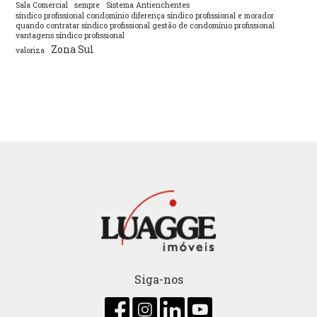
Sala Comercial
sempre
Sistema Antienchentes
síndico profissional condomínio diferença síndico profissional e morador
quando contratar síndico profissional gestão de condomínio profissional
vantagens síndico profissional
Zona Sul
valoriza
Siga-nos