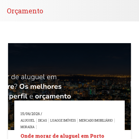
Orçamento
15/06/2026 /
ALUGUEL
DICAS
LUAGGE IMÓVEIS
MERCADO IMOBILIÁRIO
MORADIA
Onde morar de aluguel em Porto