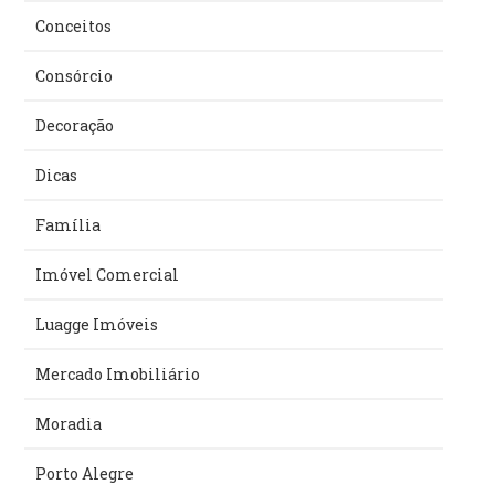
Conceitos
Consórcio
Decoração
Dicas
Família
Imóvel Comercial
Luagge Imóveis
Mercado Imobiliário
Moradia
Porto Alegre