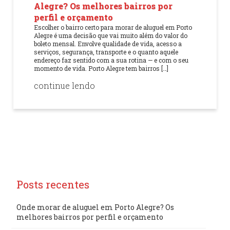
Alegre? Os melhores bairros por
perfil e orçamento
Escolher o bairro certo para morar de aluguel em Porto
Alegre é uma decisão que vai muito além do valor do
boleto mensal. Envolve qualidade de vida, acesso a
serviços, segurança, transporte e o quanto aquele
endereço faz sentido com a sua rotina — e com o seu
momento de vida. Porto Alegre tem bairros […]
continue lendo
Posts recentes
Onde morar de aluguel em Porto Alegre? Os
melhores bairros por perfil e orçamento