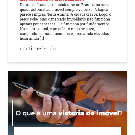
Durante décadas, consolidou-se no Brasil uma ideia
quase automática: imóvel sempre valoriza. A lógica
parece simples. Terra é finita. A cidade cresce. Logo, o
preço sobe. Mas o mercado imobiliário não funciona
apenas por escassez. Ele funciona por fundamentos.
No cenário atual, com crédito mais seletivo,
compradores mais racionais e juros ainda elevados,
ficou ainda […]
continue lendo