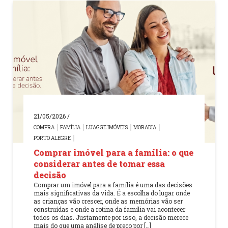
21/05/2026 /
COMPRA
FAMÍLIA
LUAGGE IMÓVEIS
MORADIA
PORTO ALEGRE
Comprar imóvel para a família: o que
considerar antes de tomar essa
decisão
Comprar um imóvel para a família é uma das decisões
mais significativas da vida. É a escolha do lugar onde
as crianças vão crescer, onde as memórias vão ser
construídas e onde a rotina da família vai acontecer
todos os dias. Justamente por isso, a decisão merece
mais do que uma análise de preço por […]