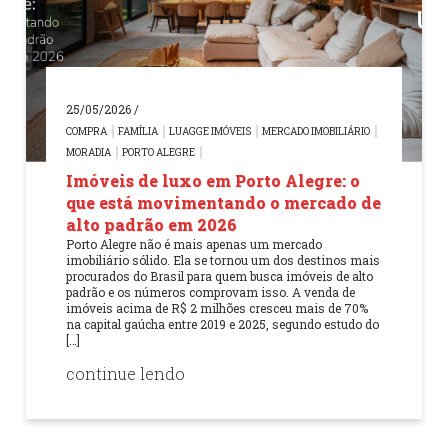
25/05/2026 /
COMPRA
FAMÍLIA
LUAGGE IMÓVEIS
MERCADO IMOBILIÁRIO
MORADIA
PORTO ALEGRE
Imóveis de luxo em Porto Alegre: o
que está movimentando o mercado de
alto padrão em 2026
Porto Alegre não é mais apenas um mercado
imobiliário sólido. Ela se tornou um dos destinos mais
procurados do Brasil para quem busca imóveis de alto
padrão e os números comprovam isso. A venda de
imóveis acima de R$ 2 milhões cresceu mais de 70%
na capital gaúcha entre 2019 e 2025, segundo estudo do
[…]
continue lendo