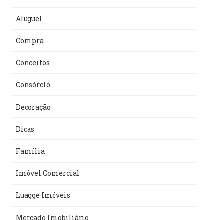
Aluguel
Compra
Conceitos
Consórcio
Decoração
Dicas
Família
Imóvel Comercial
Luagge Imóveis
Mercado Imobiliário