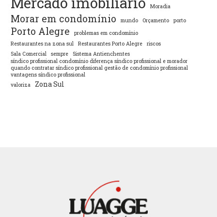
Mercado imobiliário
Moradia
Morar em condomínio
mundo
Orçamento
porto
Porto Alegre
problemas em condomínio
Restaurantes na zona sul
Restaurantes Porto Alegre
riscos
Sala Comercial
sempre
Sistema Antienchentes
síndico profissional condomínio diferença síndico profissional e morador
quando contratar síndico profissional gestão de condomínio profissional
vantagens síndico profissional
Zona Sul
valoriza