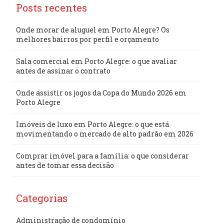
Posts recentes
Onde morar de aluguel em Porto Alegre? Os
melhores bairros por perfil e orçamento
Sala comercial em Porto Alegre: o que avaliar
antes de assinar o contrato
Onde assistir os jogos da Copa do Mundo 2026 em
Porto Alegre
Imóveis de luxo em Porto Alegre: o que está
movimentando o mercado de alto padrão em 2026
Comprar imóvel para a família: o que considerar
antes de tomar essa decisão
Categorias
Administração de condomínio