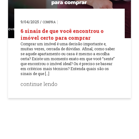
9/04/2025 /
COMPRA
6 sinais de que você encontrou o
imóvel certo para comprar
Comprar um imóvel é uma decisão importante e,
muitas vezes, cercada de dúvidas. Afinal, como saber
se aquele apartamento ou casa é mesmo a escolha
certa? Existe um momento exato em que você “sente”
que encontrou o imóvel ideal? Ou é preciso se basear
em critérios mais técnicos? Entenda quais são os
sinais de que […]
continue lendo