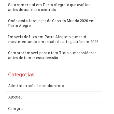
Sala comercial em Porto Alegre: o que avaliar
antes de assinar o contrato
Onde assistir os jogos da Copa do Mundo 2026 em
Porto Alegre
Imóveis de luxo em Porto Alegre: o que está
movimentando o mercado de alto padrão em 2026
Comprar imóvel para a família: o que considerar
antes de tomar essa decisão
Categorias
Administração de condomínio
Aluguel
Compra