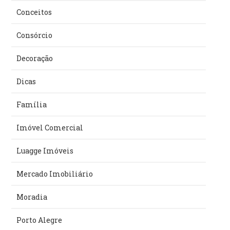
Conceitos
Consórcio
Decoração
Dicas
Família
Imóvel Comercial
Luagge Imóveis
Mercado Imobiliário
Moradia
Porto Alegre