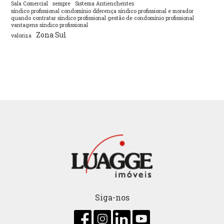
Sala Comercial
sempre
Sistema Antienchentes
síndico profissional condomínio diferença síndico profissional e morador
quando contratar síndico profissional gestão de condomínio profissional
vantagens síndico profissional
Zona Sul
valoriza
Siga-nos