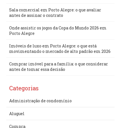
Sala comercial em Porto Alegre: o que avaliar
antes de assinar o contrato
Onde assistir os jogos da Copa do Mundo 2026 em
Porto Alegre
Imóveis de luxo em Porto Alegre: o que está
movimentando o mercado de alto padrão em 2026
Comprar imóvel para a família: o que considerar
antes de tomar essa decisão
Categorias
Administração de condomínio
Aluguel
Compra