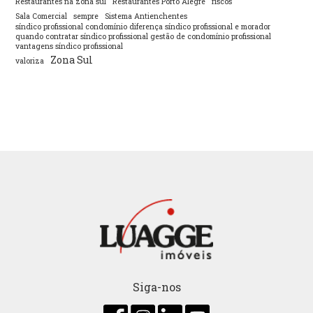
Restaurantes na zona sul
Restaurantes Porto Alegre
riscos
Sala Comercial
sempre
Sistema Antienchentes
síndico profissional condomínio diferença síndico profissional e morador
quando contratar síndico profissional gestão de condomínio profissional
vantagens síndico profissional
Zona Sul
valoriza
Siga-nos