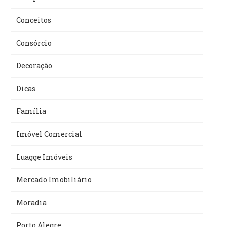
Conceitos
Consórcio
Decoração
Dicas
Família
Imóvel Comercial
Luagge Imóveis
Mercado Imobiliário
Moradia
Porto Alegre