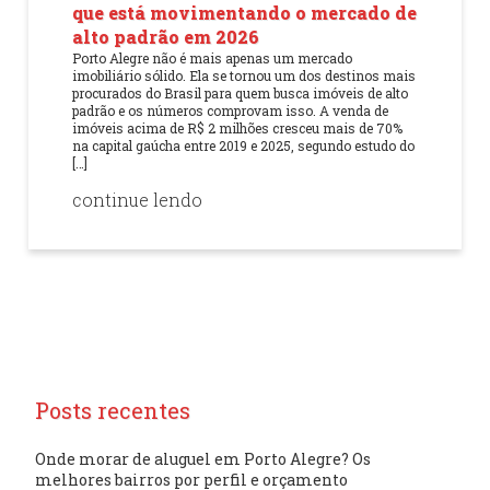
que está movimentando o mercado de
alto padrão em 2026
Porto Alegre não é mais apenas um mercado
imobiliário sólido. Ela se tornou um dos destinos mais
procurados do Brasil para quem busca imóveis de alto
padrão e os números comprovam isso. A venda de
imóveis acima de R$ 2 milhões cresceu mais de 70%
na capital gaúcha entre 2019 e 2025, segundo estudo do
[…]
continue lendo
Posts recentes
Onde morar de aluguel em Porto Alegre? Os
melhores bairros por perfil e orçamento