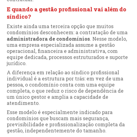
E quando a gestão profissional vai além do
síndico?
Existe ainda uma terceira opção que muitos
condomínios desconhecem: a contratação de uma
administradora de condomínios
. Nesse modelo,
uma empresa especializada assume a gestão
operacional, financeira e administrativa, com
equipe dedicada, processos estruturados e suporte
jurídico.
A diferença em relação ao síndico profissional
individual é a estrutura por trás: em vez de uma
pessoa, o condomínio conta com uma equipe
completa, o que reduz o risco de dependência de
um único gestor e amplia a capacidade de
atendimento.
Esse modelo é especialmente indicado para
condomínios que buscam mais segurança,
previsibilidade e profissionalização completa da
gestão, independentemente do tamanho.