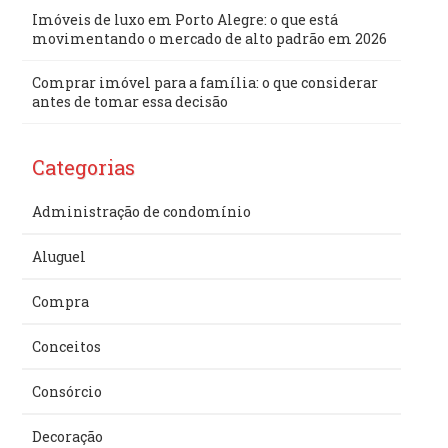
Imóveis de luxo em Porto Alegre: o que está
movimentando o mercado de alto padrão em 2026
Comprar imóvel para a família: o que considerar
antes de tomar essa decisão
Categorias
Administração de condomínio
Aluguel
Compra
Conceitos
Consórcio
Decoração