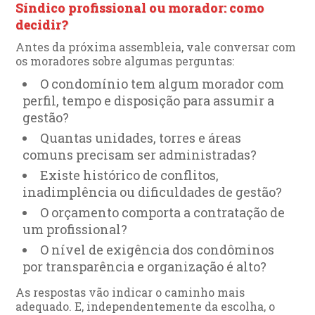
Síndico profissional ou morador: como
decidir?
Antes da próxima assembleia, vale conversar com
os moradores sobre algumas perguntas:
O condomínio tem algum morador com
perfil, tempo e disposição para assumir a
gestão?
Quantas unidades, torres e áreas
comuns precisam ser administradas?
Existe histórico de conflitos,
inadimplência ou dificuldades de gestão?
O orçamento comporta a contratação de
um profissional?
O nível de exigência dos condôminos
por transparência e organização é alto?
As respostas vão indicar o caminho mais
adequado. E, independentemente da escolha, o