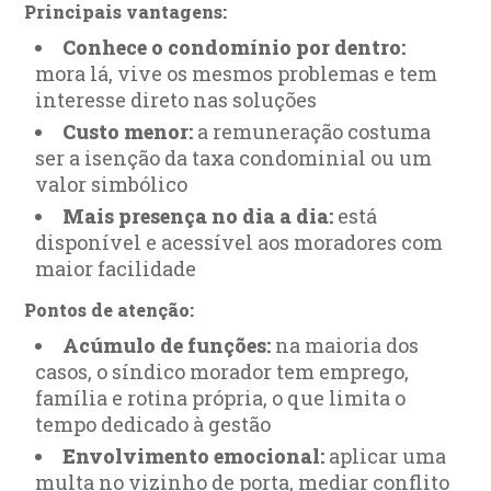
Principais vantagens:
Conhece o condomínio por dentro:
mora lá, vive os mesmos problemas e tem
interesse direto nas soluções
Custo menor:
a remuneração costuma
ser a isenção da taxa condominial ou um
valor simbólico
Mais presença no dia a dia:
está
disponível e acessível aos moradores com
maior facilidade
Pontos de atenção:
Acúmulo de funções:
na maioria dos
casos, o síndico morador tem emprego,
família e rotina própria, o que limita o
tempo dedicado à gestão
Envolvimento emocional:
aplicar uma
multa no vizinho de porta, mediar conflito