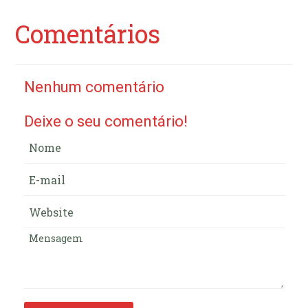
Comentários
Nenhum comentário
Deixe o seu comentário!