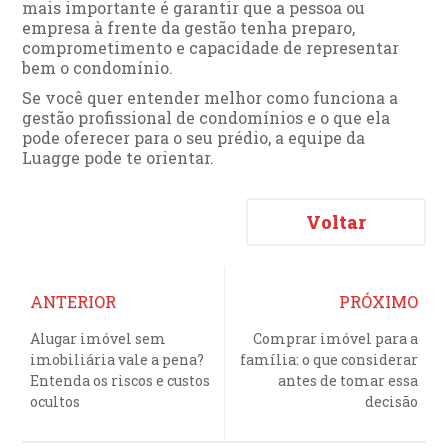
mais importante é garantir que a pessoa ou
empresa à frente da gestão tenha preparo,
comprometimento e capacidade de representar
bem o condomínio.
Se você quer entender melhor como funciona a
gestão profissional de condomínios e o que ela
pode oferecer para o seu prédio, a equipe da
Luagge pode te orientar.
Voltar
ANTERIOR
PRÓXIMO
Alugar imóvel sem
Comprar imóvel para a
imobiliária vale a pena?
família: o que considerar
Entenda os riscos e custos
antes de tomar essa
ocultos
decisão