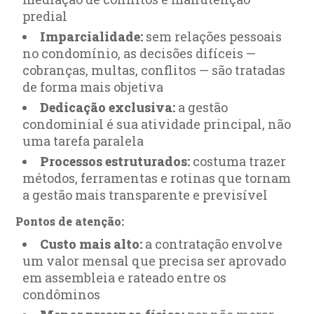
predial
Imparcialidade:
sem relações pessoais
no condomínio, as decisões difíceis —
cobranças, multas, conflitos — são tratadas
de forma mais objetiva
Dedicação exclusiva:
a gestão
condominial é sua atividade principal, não
uma tarefa paralela
Processos estruturados:
costuma trazer
métodos, ferramentas e rotinas que tornam
a gestão mais transparente e previsível
Pontos de atenção:
Custo mais alto:
a contratação envolve
um valor mensal que precisa ser aprovado
em assembleia e rateado entre os
condôminos