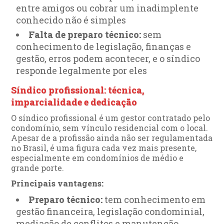
entre amigos ou cobrar um inadimplente
conhecido não é simples
Falta de preparo técnico:
sem
conhecimento de legislação, finanças e
gestão, erros podem acontecer, e o síndico
responde legalmente por eles
Síndico profissional: técnica,
imparcialidade e dedicação
O síndico profissional é um gestor contratado pelo
condomínio, sem vínculo residencial com o local.
Apesar de a profissão ainda não ser regulamentada
no Brasil, é uma figura cada vez mais presente,
especialmente em condomínios de médio e
grande porte.
Principais vantagens:
Preparo técnico:
tem conhecimento em
gestão financeira, legislação condominial,
mediação de conflitos e manutenção