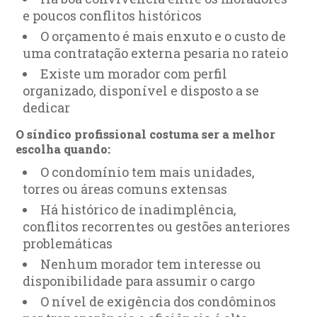
e poucos conflitos históricos
O orçamento é mais enxuto e o custo de
uma contratação externa pesaria no rateio
Existe um morador com perfil
organizado, disponível e disposto a se
dedicar
O síndico profissional costuma ser a melhor
escolha quando:
O condomínio tem mais unidades,
torres ou áreas comuns extensas
Há histórico de inadimplência,
conflitos recorrentes ou gestões anteriores
problemáticas
Nenhum morador tem interesse ou
disponibilidade para assumir o cargo
O nível de exigência dos condôminos