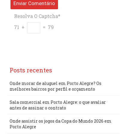
Resolva O Captcha*
71 +
= 79
Posts recentes
Onde morar de aluguel em Porto Alegre? Os
melhores bairros por perfil e orçamento
Sala comercial em Porto Alegre: o que avaliar
antes de assinar o contrato
Onde assistir os jogos da Copa do Mundo 2026 em
Porto Alegre