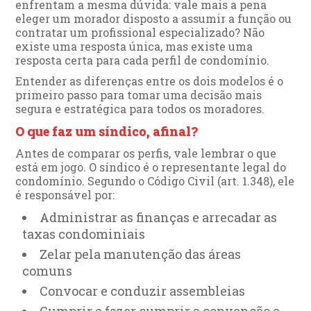
enfrentam a mesma dúvida: vale mais a pena
eleger um morador disposto a assumir a função ou
contratar um profissional especializado? Não
existe uma resposta única, mas existe uma
resposta certa para cada perfil de condomínio.
Entender as diferenças entre os dois modelos é o
primeiro passo para tomar uma decisão mais
segura e estratégica para todos os moradores.
O que faz um síndico, afinal?
Antes de comparar os perfis, vale lembrar o que
está em jogo. O síndico é o representante legal do
condomínio. Segundo o Código Civil (art. 1.348), ele
é responsável por:
Administrar as finanças e arrecadar as
taxas condominiais
Zelar pela manutenção das áreas
comuns
Convocar e conduzir assembleias