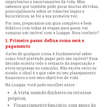
importantes e emocionantes da vida. Mas
sabemos que também pode gerar muitas dúvidas,
principalmente sobre os trâmites legais e
burocráticos, se for a sua primeira vez.
Por isso, preparamos um guia completo e bem
didático com todas as etapas para quem vai
comprar um imóvel com a Luagge. Bora conferir?
1. Primeiro passo: defina como será o
pagamento
Antes de qualquer coisa, é fundamental saber:
como você pretende pagar pelo seu imóvel? Essa
decisão orienta todo o restante da negociação e
evita surpresas no caminho. Não existe certo ou
errado, o ideal é o que cabe no seu planejamento
financeiro e nos seus objetivos de vida.
Na Luagge, você pode escolher entre:
À vista, usando dinheiro ou recursos
próprios;
Financiamento bancário, com apoio do