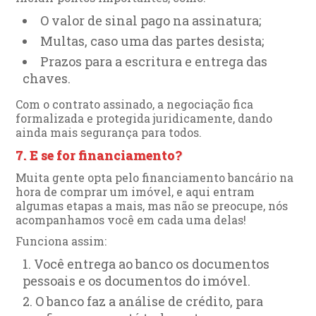
O valor de sinal pago na assinatura;
Multas, caso uma das partes desista;
Prazos para a escritura e entrega das
chaves.
Com o contrato assinado, a negociação fica
formalizada e protegida juridicamente, dando
ainda mais segurança para todos.
7. E se for financiamento?
Muita gente opta pelo financiamento bancário na
hora de comprar um imóvel, e aqui entram
algumas etapas a mais, mas não se preocupe, nós
acompanhamos você em cada uma delas!
Funciona assim:
Você entrega ao banco os documentos
pessoais e os documentos do imóvel.
O banco faz a análise de crédito, para