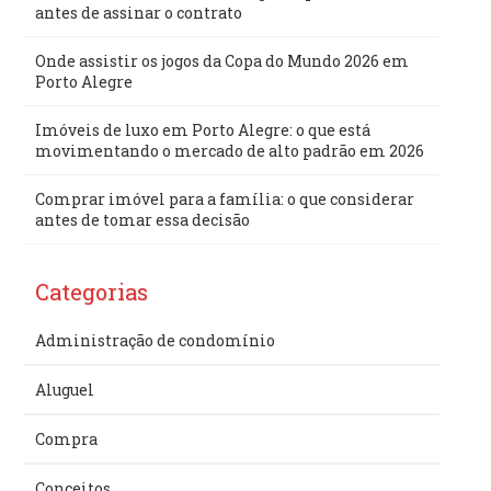
antes de assinar o contrato
Onde assistir os jogos da Copa do Mundo 2026 em
Porto Alegre
Imóveis de luxo em Porto Alegre: o que está
movimentando o mercado de alto padrão em 2026
Comprar imóvel para a família: o que considerar
antes de tomar essa decisão
Categorias
Administração de condomínio
Aluguel
Compra
Conceitos