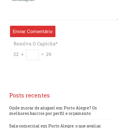
Resolva O Captcha*
22 +
= 29
Posts recentes
Onde morar de aluguel em Porto Alegre? Os
melhores bairros por perfil e orçamento
Sala comercial em Porto Alegre: o que avaliar