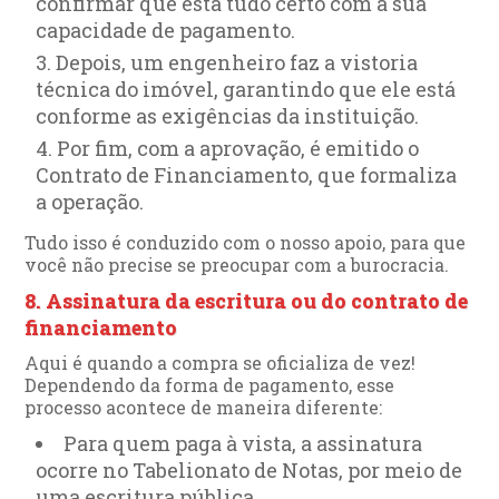
confirmar que está tudo certo com a sua
capacidade de pagamento.
Depois, um engenheiro faz a vistoria
técnica do imóvel, garantindo que ele está
conforme as exigências da instituição.
Por fim, com a aprovação, é emitido o
Contrato de Financiamento, que formaliza
a operação.
Tudo isso é conduzido com o nosso apoio, para que
você não precise se preocupar com a burocracia.
8. Assinatura da escritura ou do contrato de
financiamento
Aqui é quando a compra se oficializa de vez!
Dependendo da forma de pagamento, esse
processo acontece de maneira diferente:
Para quem paga à vista, a assinatura
ocorre no Tabelionato de Notas, por meio de
uma escritura pública.