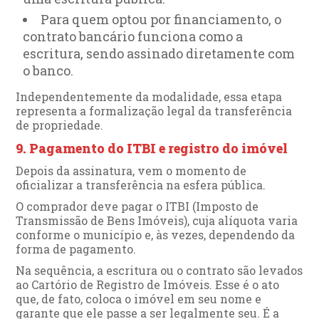
Para quem optou por financiamento, o
contrato bancário funciona como a
escritura, sendo assinado diretamente com
o banco.
Independentemente da modalidade, essa etapa
representa a formalização legal da transferência
de propriedade.
9. Pagamento do ITBI e registro do imóvel
Depois da assinatura, vem o momento de
oficializar a transferência na esfera pública.
O comprador deve pagar o ITBI (Imposto de
Transmissão de Bens Imóveis), cuja alíquota varia
conforme o município e, às vezes, dependendo da
forma de pagamento.
Na sequência, a escritura ou o contrato são levados
ao Cartório de Registro de Imóveis. Esse é o ato
que, de fato, coloca o imóvel em seu nome e
garante que ele passe a ser legalmente seu. É a