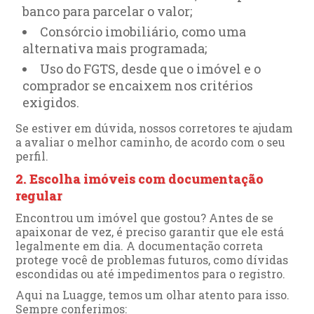
banco para parcelar o valor;
Consórcio imobiliário, como uma
alternativa mais programada;
Uso do FGTS, desde que o imóvel e o
comprador se encaixem nos critérios
exigidos.
Se estiver em dúvida, nossos corretores te ajudam
a avaliar o melhor caminho, de acordo com o seu
perfil.
2. Escolha imóveis com documentação
regular
Encontrou um imóvel que gostou? Antes de se
apaixonar de vez, é preciso garantir que ele está
legalmente em dia. A documentação correta
protege você de problemas futuros, como dívidas
escondidas ou até impedimentos para o registro.
Aqui na Luagge, temos um olhar atento para isso.
Sempre conferimos: