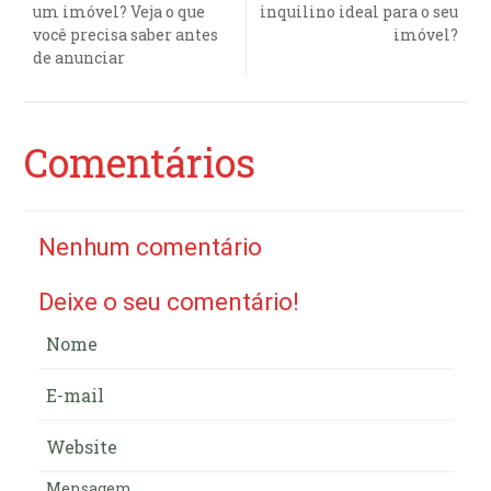
um imóvel? Veja o que
inquilino ideal para o seu
você precisa saber antes
imóvel?
de anunciar
Comentários
Nenhum comentário
Deixe o seu comentário!