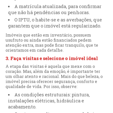
A matrícula atualizada, para confirmar
que não há pendências ou penhoras.
O IPTU, o habite-se e as averbações, que
garantem que o imóvel está regularizado.
Imóveis que estão em inventário, possuem
usufruto ou ainda estão financiados pedem
atenção extra, mas pode ficar tranquilo, que te
orientamos em cada detalhe.
3. Faça visitas e selecione o imóvel ideal
A etapa das visitas é aquela que mexe com o
coração. Mas, além da emoção, é importante ter
um olhar atento e racional. Mais do que beleza, o
imóvel precisa oferecer segurança, conforto e
qualidade de vida. Por isso, observe:
As condições estruturais: pintura,
instalações elétricas, hidráulica e
acabamento.