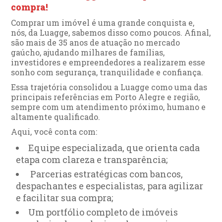
compra!
Comprar um imóvel é uma grande conquista e,
nós, da Luagge, sabemos disso como poucos. Afinal,
são mais de 35 anos de atuação no mercado
gaúcho, ajudando milhares de famílias,
investidores e empreendedores a realizarem esse
sonho com segurança, tranquilidade e confiança.
Essa trajetória consolidou a Luagge como uma das
principais referências em Porto Alegre e região,
sempre com um atendimento próximo, humano e
altamente qualificado.
Aqui, você conta com:
Equipe especializada, que orienta cada
etapa com clareza e transparência;
Parcerias estratégicas com bancos,
despachantes e especialistas, para agilizar
e facilitar sua compra;
Um portfólio completo de imóveis