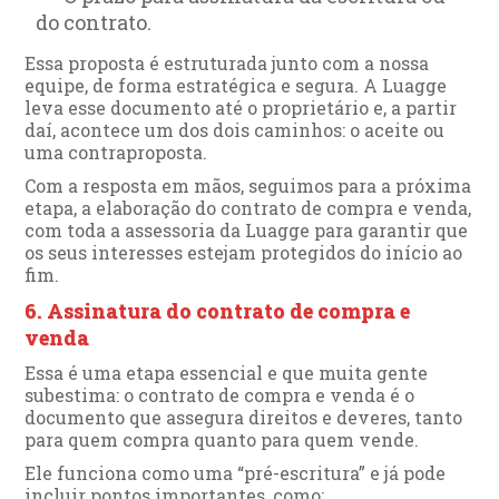
do contrato.
Essa proposta é estruturada junto com a nossa
equipe, de forma estratégica e segura. A Luagge
leva esse documento até o proprietário e, a partir
daí, acontece um dos dois caminhos: o aceite ou
uma contraproposta.
Com a resposta em mãos, seguimos para a próxima
etapa, a elaboração do contrato de compra e venda,
com toda a assessoria da Luagge para garantir que
os seus interesses estejam protegidos do início ao
fim.
6. Assinatura do contrato de compra e
venda
Essa é uma etapa essencial e que muita gente
subestima: o contrato de compra e venda é o
documento que assegura direitos e deveres, tanto
para quem compra quanto para quem vende.
Ele funciona como uma “pré-escritura” e já pode
incluir pontos importantes, como: