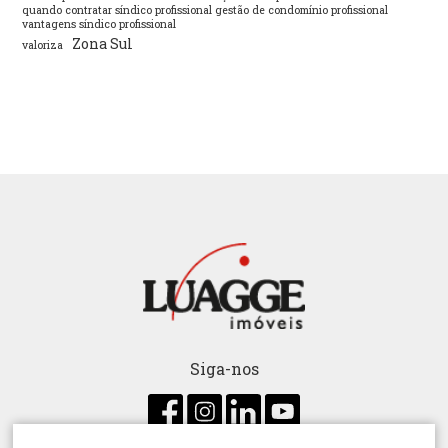
quando contratar síndico profissional gestão de condomínio profissional
vantagens síndico profissional
Zona Sul
valoriza
Siga-nos