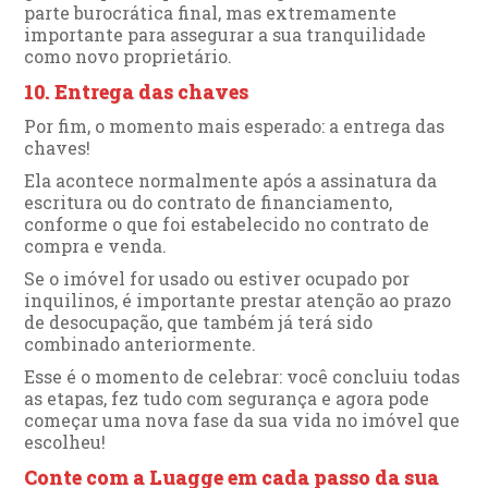
parte burocrática final, mas extremamente
importante para assegurar a sua tranquilidade
como novo proprietário.
10. Entrega das chaves
Por fim, o momento mais esperado: a entrega das
chaves!
Ela acontece normalmente após a assinatura da
escritura ou do contrato de financiamento,
conforme o que foi estabelecido no contrato de
compra e venda.
Se o imóvel for usado ou estiver ocupado por
inquilinos, é importante prestar atenção ao prazo
de desocupação, que também já terá sido
combinado anteriormente.
Esse é o momento de celebrar: você concluiu todas
as etapas, fez tudo com segurança e agora pode
começar uma nova fase da sua vida no imóvel que
escolheu!
Conte com a Luagge em cada passo da sua