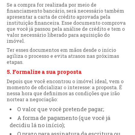
Se a compra for realizada por meio de
financiamento bancário, será necessário também
apresentar a carta de crédito aprovada pela
instituição financeira. Esse documento comprova
que você já passou pela análise de crédito e tem o
valor necessário liberado para aquisição do
imóvel.
Ter esses documentos em mãos desde o início
agiliza o processo e evita atrasos nas próximas
etapas.
5. Formalize a sua proposta
Depois que você encontrou o imóvel ideal, vem o
momento de oficializar o interesse: a proposta. É
nessa hora que definimos as condições que irão
nortear a negociação:
O valor que você pretende pagar;
A forma de pagamento (que você já
decidiu lá no início);
O prazo para assinatura da escritura ou