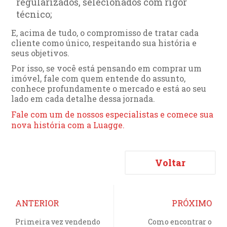
regularizados, selecionados com rigor
técnico;
E, acima de tudo, o compromisso de tratar cada
cliente como único, respeitando sua história e
seus objetivos.
Por isso, se você está pensando em comprar um
imóvel, fale com quem entende do assunto,
conhece profundamente o mercado e está ao seu
lado em cada detalhe dessa jornada.
Fale com um de nossos especialistas e comece sua
nova história com a Luagge.
Voltar
ANTERIOR
PRÓXIMO
Primeira vez vendendo
Como encontrar o