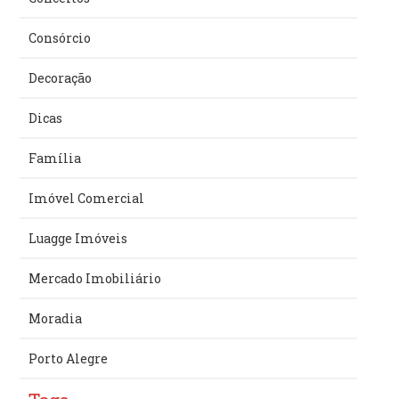
Consórcio
Decoração
Dicas
Família
Imóvel Comercial
Luagge Imóveis
Mercado Imobiliário
Moradia
Porto Alegre