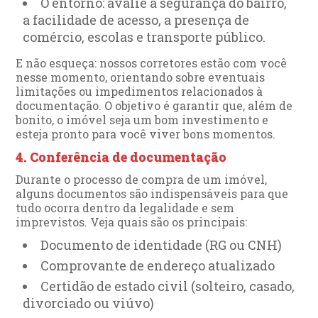
O entorno: avalie a segurança do bairro,
a facilidade de acesso, a presença de
comércio, escolas e transporte público.
E não esqueça: nossos corretores estão com você
nesse momento, orientando sobre eventuais
limitações ou impedimentos relacionados à
documentação. O objetivo é garantir que, além de
bonito, o imóvel seja um bom investimento e
esteja pronto para você viver bons momentos.
4. Conferência de documentação
Durante o processo de compra de um imóvel,
alguns documentos são indispensáveis para que
tudo ocorra dentro da legalidade e sem
imprevistos. Veja quais são os principais:
Documento de identidade (RG ou CNH)
Comprovante de endereço atualizado
Certidão de estado civil (solteiro, casado,
divorciado ou viúvo)