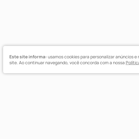
Este site informa:
usamos cookies para personalizar anúncios e 
site. Ao continuar navegando, você concorda com a nossa
Políti