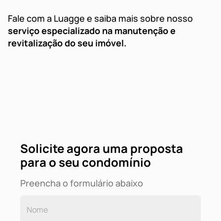
Fale com a Luagge e saiba mais sobre nosso
serviço especializado na manutenção e
revitalização do seu imóvel.
Solicite agora uma proposta
para o seu condomínio
Preencha o formulário abaixo