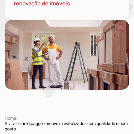
renovação de imóveis.
Home
Rivitalizzare Luagge – imóveis revitalizados com qualidade e bom
gosto