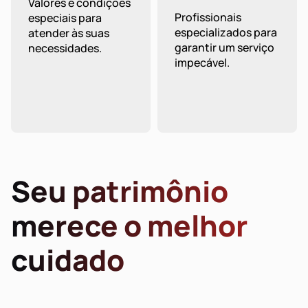
Valores e condições
Profissionais
especiais para
especializados para
atender às suas
garantir um serviço
necessidades.
impecável.
Seu patrimônio
merece o melhor
cuidado