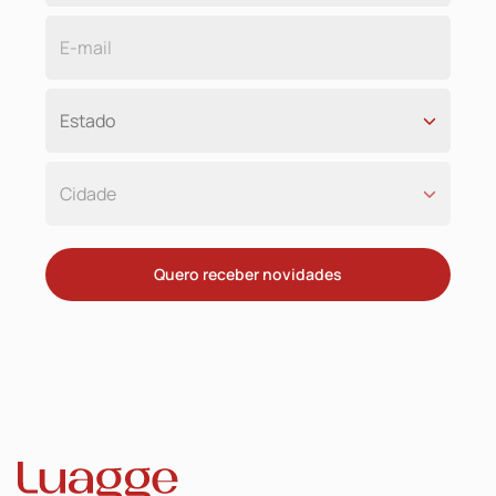
Quero receber novidades