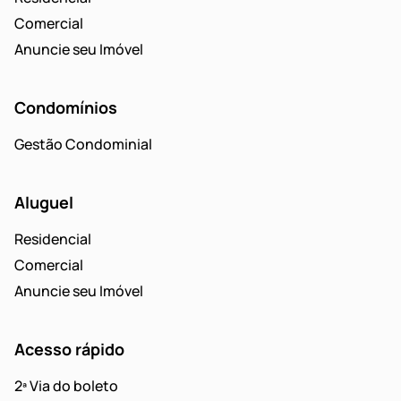
Comercial
Anuncie seu Imóvel
Condomínios
Gestão Condominial
Aluguel
Residencial
Comercial
Anuncie seu Imóvel
Acesso rápido
2ª Via do boleto