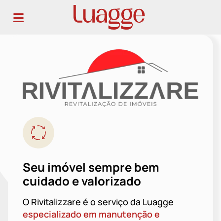
Seu imóvel sempre bem
cuidado e valorizado
O Rivitalizzare é o serviço da Luagge
especializado em manutenção e