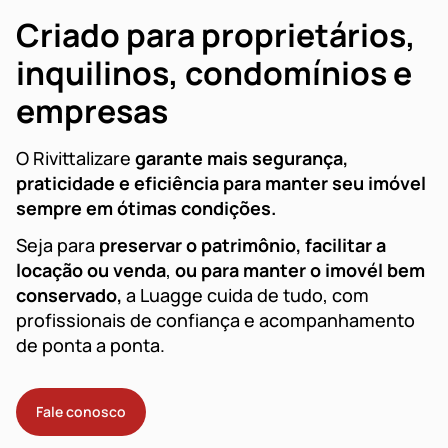
Criado para proprietários,
inquilinos, condomínios e
empresas
O Rivittalizare
garante mais segurança,
praticidade e eficiência para manter seu imóvel
sempre em ótimas condições.
Seja para
preservar o patrimônio, facilitar a
locação ou venda
,
ou para manter o imovél bem
conservado,
a Luagge cuida de tudo, com
profissionais de confiança e acompanhamento
de ponta a ponta.
Fale conosco