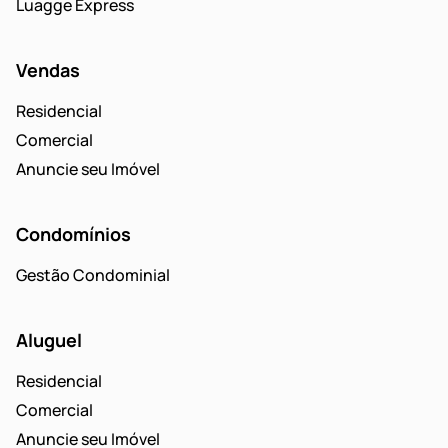
Luagge Express
Vendas
Residencial
Comercial
Anuncie seu Imóvel
Condomínios
Gestão Condominial
Aluguel
Residencial
Comercial
Anuncie seu Imóvel