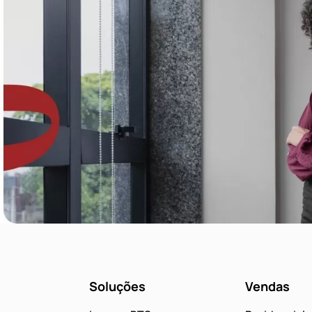
Soluções
Vendas