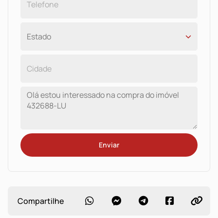
Enviar
Compartilhe