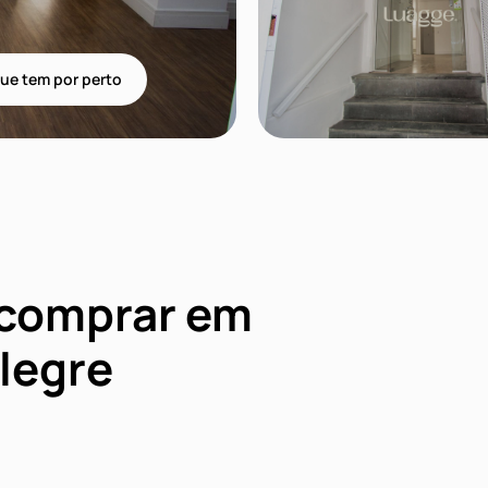
ue tem por perto
 comprar em
legre