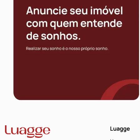
Luagge