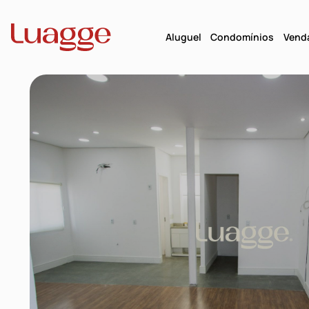
Aluguel
Condomínios
Vend