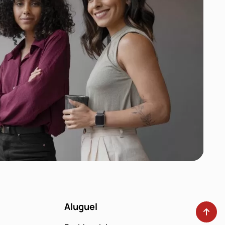
Aluguel