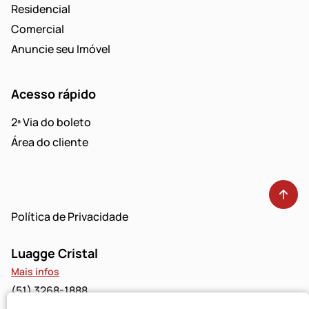
Residencial
Comercial
Anuncie seu Imóvel
Acesso rápido
2ª Via do boleto
Área do cliente
Política de Privacidade
Luagge Cristal
Mais infos
(51) 3268-1888