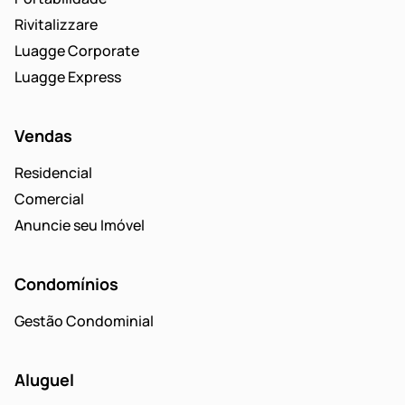
Rivitalizzare
Luagge Corporate
Luagge Express
Vendas
Residencial
Comercial
Anuncie seu Imóvel
Condomínios
Gestão Condominial
Aluguel