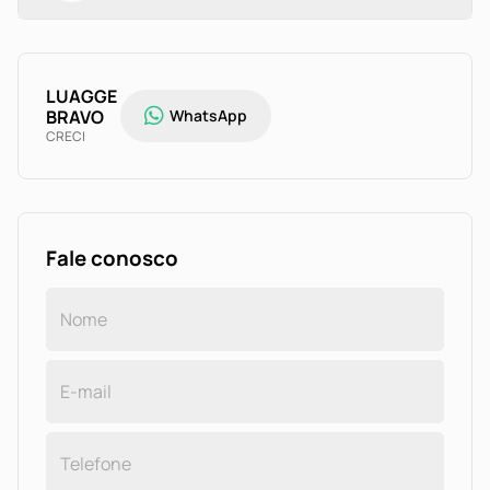
LUAGGE
BRAVO
WhatsApp
CRECI
Fale conosco