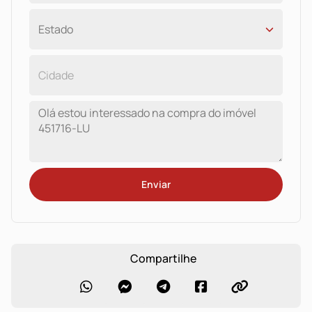
Enviar
Compartilhe