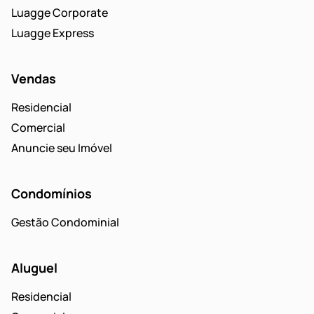
Luagge Corporate
Luagge Express
Vendas
Residencial
Comercial
Anuncie seu Imóvel
Condomínios
Gestão Condominial
Aluguel
Residencial