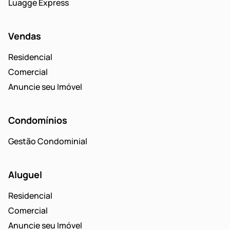
Luagge Express
Vendas
Residencial
Comercial
Anuncie seu Imóvel
Condomínios
Gestão Condominial
Aluguel
Residencial
Comercial
Anuncie seu Imóvel