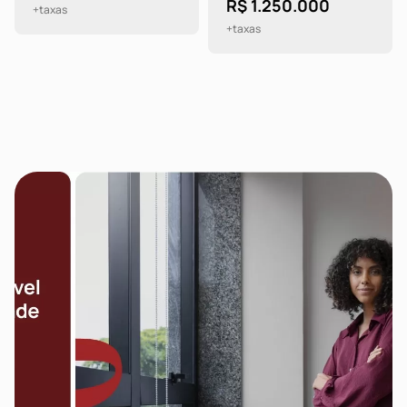
R$ 1.250.000
+taxas
+taxas