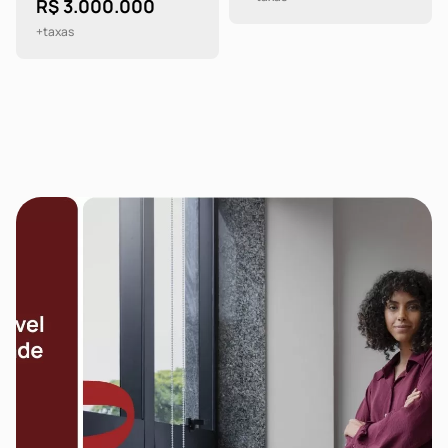
R$ 3.000.000
+taxas