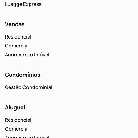
Luagge Express
Vendas
Residencial
Comercial
Anuncie seu Imóvel
Condomínios
Gestão Condominial
Aluguel
Residencial
Comercial
Anuncie seu Imóvel