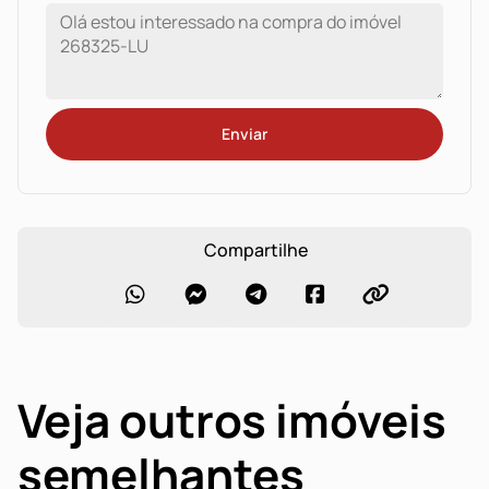
Enviar
Compartilhe
Veja outros imóveis
semelhantes