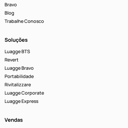
Bravo
Blog
Trabalhe Conosco
Soluções
Luagge BTS
Revert
Luagge Bravo
Portabilidade
Rivitalizzare
Luagge Corporate
Luagge Express
Vendas