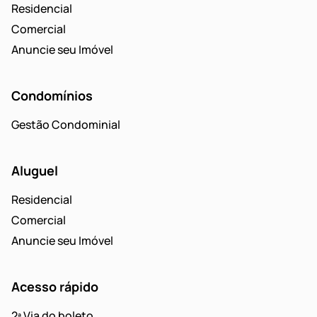
Residencial
Comercial
Anuncie seu Imóvel
Condomínios
Gestão Condominial
Aluguel
Residencial
Comercial
Anuncie seu Imóvel
Acesso rápido
2ª Via do boleto