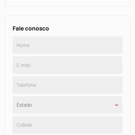
Fale conosco