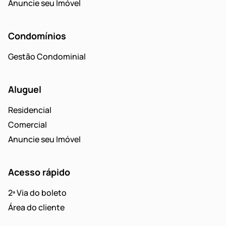
Anuncie seu Imóvel
Condomínios
Gestão Condominial
Aluguel
Residencial
Comercial
Anuncie seu Imóvel
Acesso rápido
2ª Via do boleto
Área do cliente