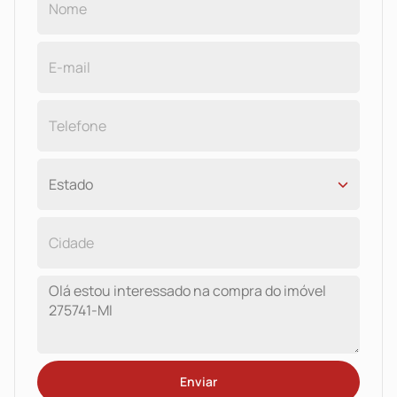
Enviar