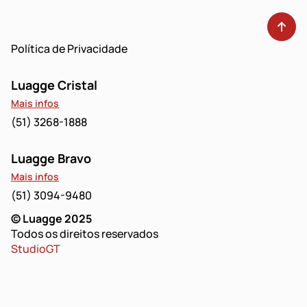
Política de Privacidade
Luagge Cristal
Mais infos
(51) 3268-1888
Luagge Bravo
Mais infos
(51) 3094-9480
© Luagge 2025
Todos os direitos reservados
StudioGT