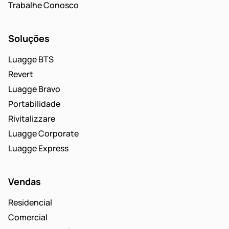
Trabalhe Conosco
Soluções
Luagge BTS
Revert
Luagge Bravo
Portabilidade
Rivitalizzare
Luagge Corporate
Luagge Express
Vendas
Residencial
Comercial