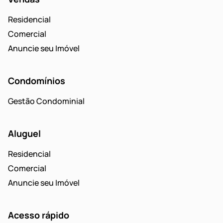
Residencial
Comercial
Anuncie seu Imóvel
Condomínios
Gestão Condominial
Aluguel
Residencial
Comercial
Anuncie seu Imóvel
Acesso rápido