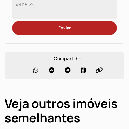
Enviar
Compartilhe
Veja outros imóveis
semelhantes