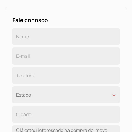
Fale conosco