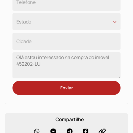
Enviar
Compartilhe