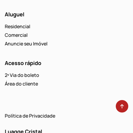
Aluguel
Residencial
Comercial
Anuncie seu Imóvel
Acesso rápido
2ª Via do boleto
Área do cliente
Política de Privacidade
Luagge Cristal