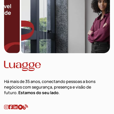
Há mais de 35 anos, conectando pessoas a bons
negócios com segurança, presença e visão de
futuro.
Estamos do seu lado
.