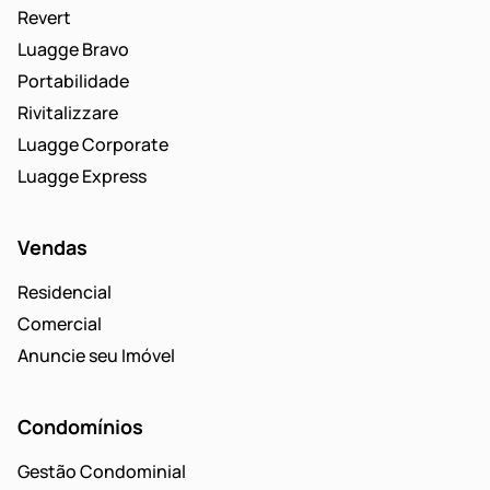
Revert
Luagge Bravo
Portabilidade
Rivitalizzare
Luagge Corporate
Luagge Express
Vendas
Residencial
Comercial
Anuncie seu Imóvel
Condomínios
Gestão Condominial