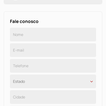
Fale conosco