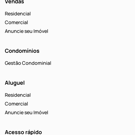
Vendas
Residencial
Comercial
Anuncie seu Imóvel
Condomínios
Gestão Condominial
Aluguel
Residencial
Comercial
Anuncie seu Imóvel
Acesso rápido