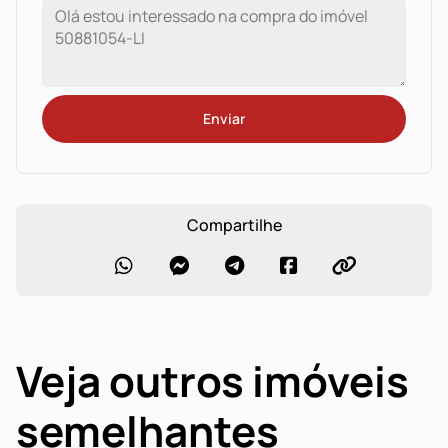
Enviar
Compartilhe
Veja outros imóveis
semelhantes