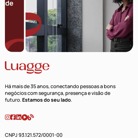
Há mais de 35 anos, conectando pessoas a bons
negócios com segurança, presença e visão de
futuro.
Estamos do seu lado
.
CNPJ 93.121.572/0001-00