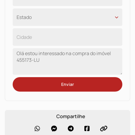
Enviar
Compartilhe