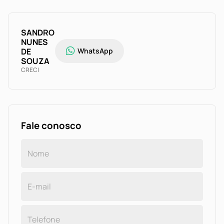
SANDRO
NUNES
DE
WhatsApp
SOUZA
CRECI
Fale conosco