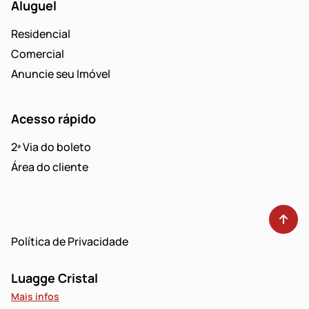
Aluguel
Residencial
Comercial
Anuncie seu Imóvel
Acesso rápido
2ª Via do boleto
Área do cliente
Política de Privacidade
Luagge Cristal
Mais infos