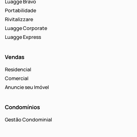
Luagge Bravo
Portabilidade
Rivitalizzare
Luagge Corporate
Luagge Express
Vendas
Residencial
Comercial
Anuncie seu Imóvel
Condomínios
Gestão Condominial