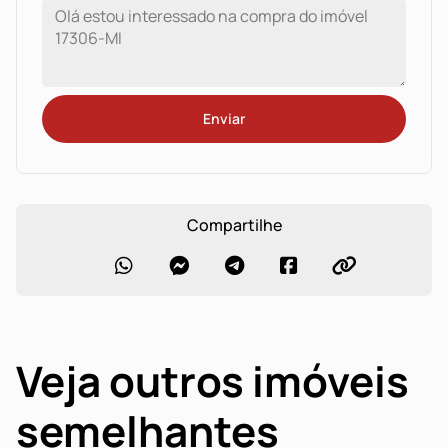
Enviar
Compartilhe
Veja outros imóveis
semelhantes