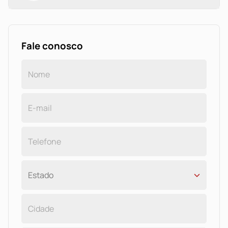
Fale conosco