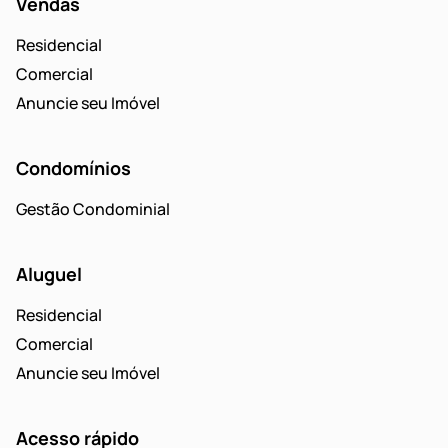
Vendas
Residencial
Comercial
Anuncie seu Imóvel
Condomínios
Gestão Condominial
Aluguel
Residencial
Comercial
Anuncie seu Imóvel
Acesso rápido