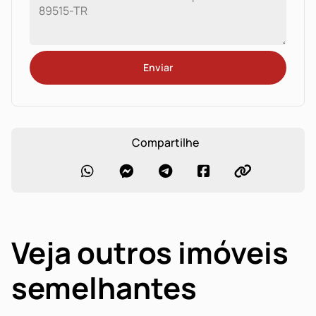
Enviar
Compartilhe
Veja outros imóveis
semelhantes