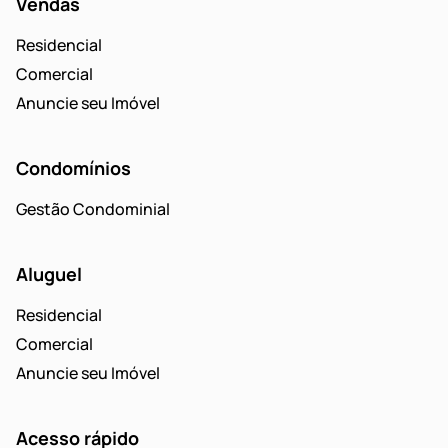
Vendas
Residencial
Comercial
Anuncie seu Imóvel
Condomínios
Gestão Condominial
Aluguel
Residencial
Comercial
Anuncie seu Imóvel
Acesso rápido