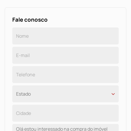
Fale conosco