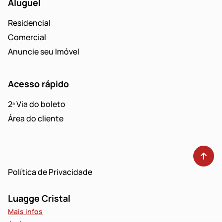
Aluguel
Residencial
Comercial
Anuncie seu Imóvel
Acesso rápido
2ª Via do boleto
Área do cliente
Política de Privacidade
Luagge Cristal
Mais infos