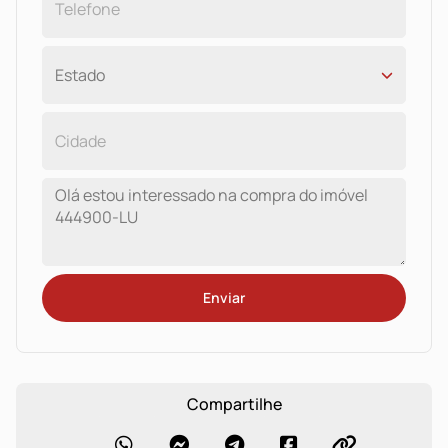
Enviar
Compartilhe