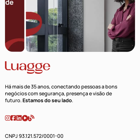
Há mais de 35 anos, conectando pessoas a bons
negócios com segurança, presença e visão de
futuro.
Estamos do seu lado
.
CNPJ 93.121.572/0001-00