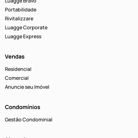
Luagge Bravo
Portabilidade
Rivitalizzare
Luagge Corporate
Luagge Express
Vendas
Residencial
Comercial
Anuncie seu Imóvel
Condomínios
Gestão Condominial