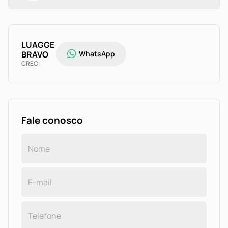
LUAGGE
BRAVO
WhatsApp
CRECI
Fale conosco