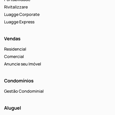
Rivitalizzare
Luagge Corporate
Luagge Express
Vendas
Residencial
Comercial
Anuncie seu Imóvel
Condomínios
Gestão Condominial
Aluguel