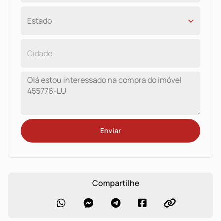
Enviar
Compartilhe