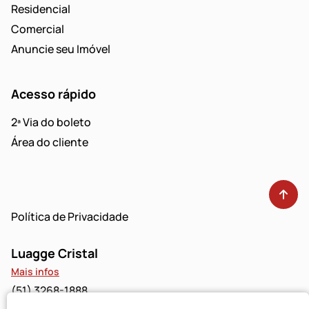
Residencial
Comercial
Anuncie seu Imóvel
Acesso rápido
2ª Via do boleto
Área do cliente
Política de Privacidade
Luagge Cristal
Mais infos
(51) 3268-1888