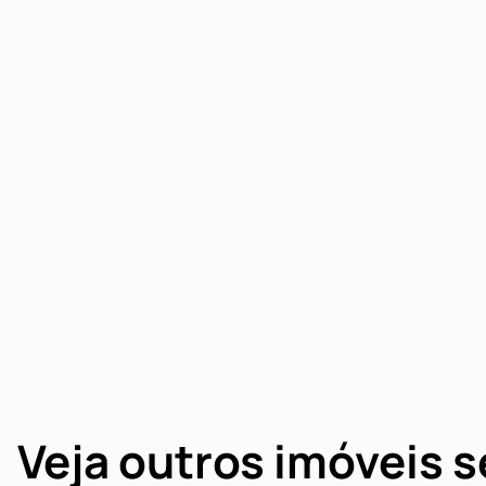
Veja outros imóveis 