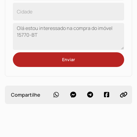
Enviar
Compartilhe