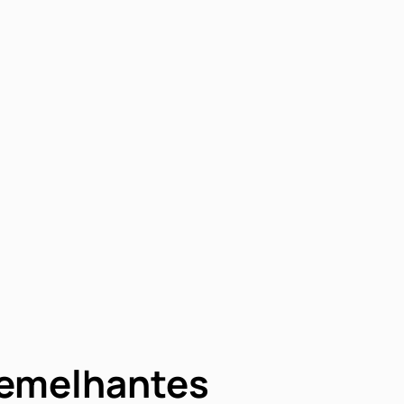
semelhantes