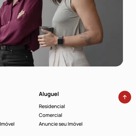
Aluguel
Residencial
Comercial
Imóvel
Anuncie seu Imóvel