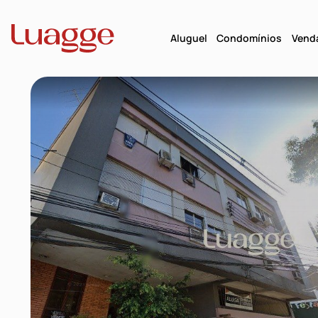
Aluguel
Condomínios
Vend