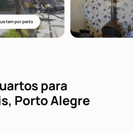
ue tem por perto
uartos para
s, Porto Alegre