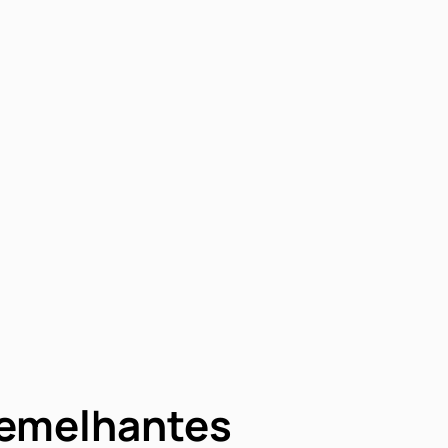
semelhantes