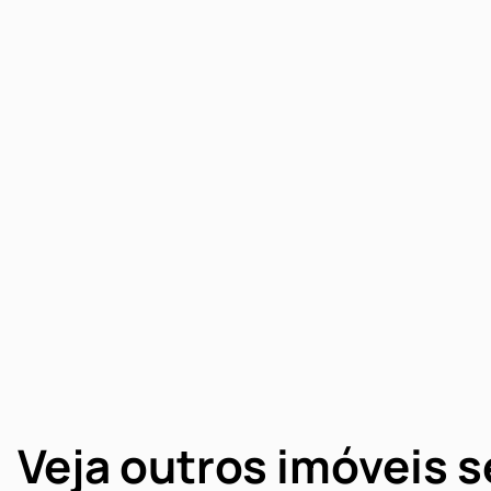
Veja outros imóveis 