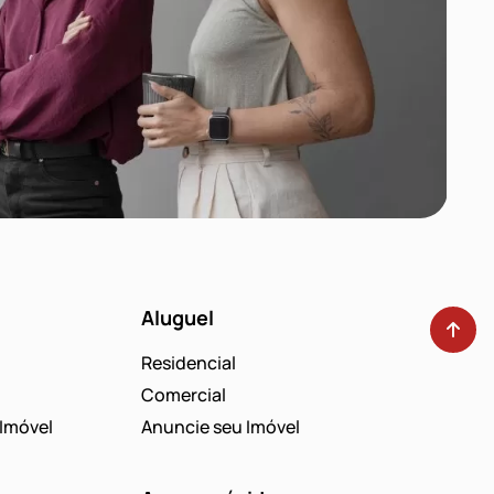
Aluguel
Residencial
Comercial
Imóvel
Anuncie seu Imóvel