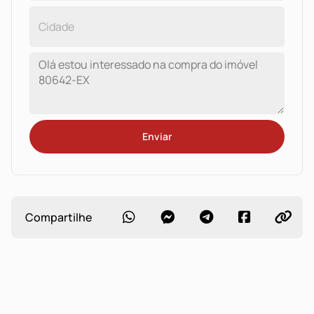
Enviar
Compartilhe