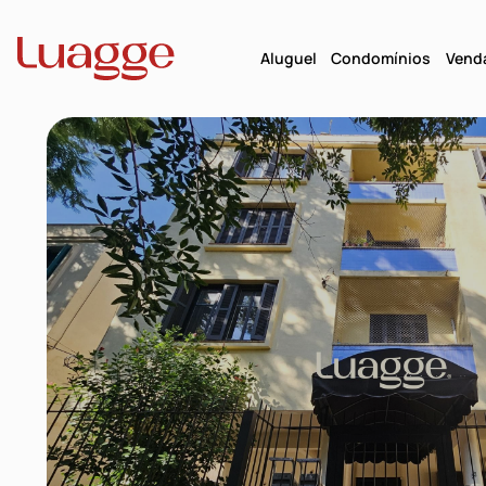
Aluguel
Condomínios
Vend