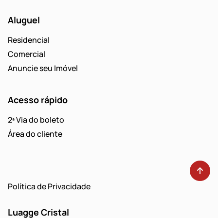
Aluguel
Residencial
Comercial
Anuncie seu Imóvel
Acesso rápido
2ª Via do boleto
Área do cliente
Política de Privacidade
Luagge Cristal