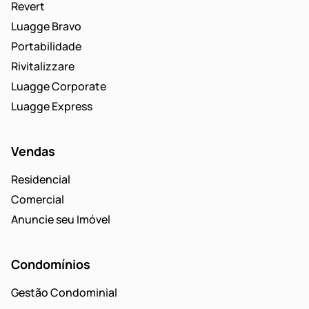
Revert
Luagge Bravo
Portabilidade
Rivitalizzare
Luagge Corporate
Luagge Express
Vendas
Residencial
Comercial
Anuncie seu Imóvel
Condomínios
Gestão Condominial