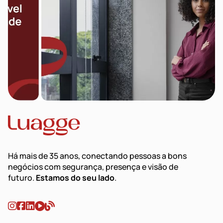
Há mais de 35 anos, conectando pessoas a bons
negócios com segurança, presença e visão de
futuro.
Estamos do seu lado
.