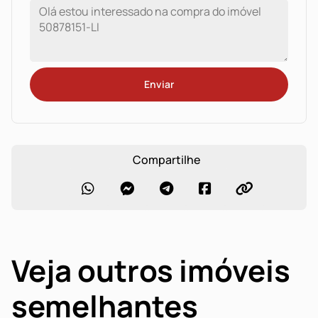
Enviar
Compartilhe
Veja outros imóveis
semelhantes