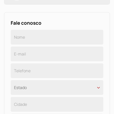
Fale conosco