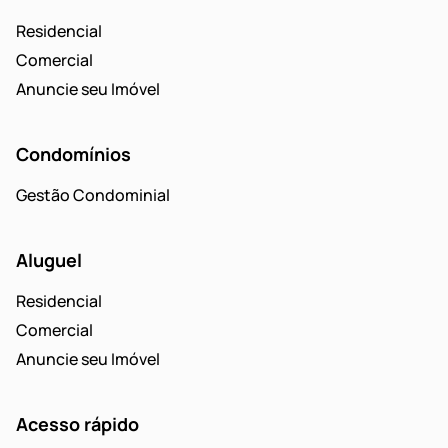
Residencial
Comercial
Anuncie seu Imóvel
Condomínios
Gestão Condominial
Aluguel
Residencial
Comercial
Anuncie seu Imóvel
Acesso rápido