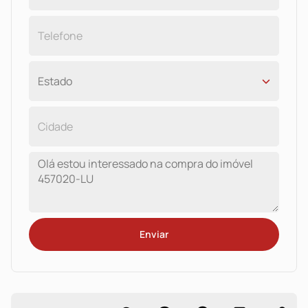
Enviar