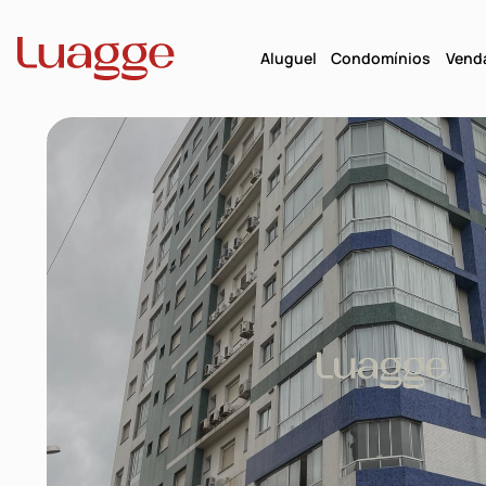
Aluguel
Condomínios
Vend