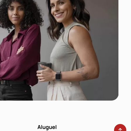
Aluguel