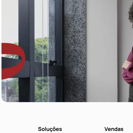
Soluções
Vendas