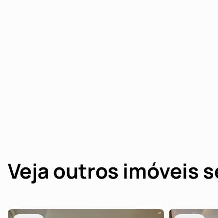
Veja outros imóveis 