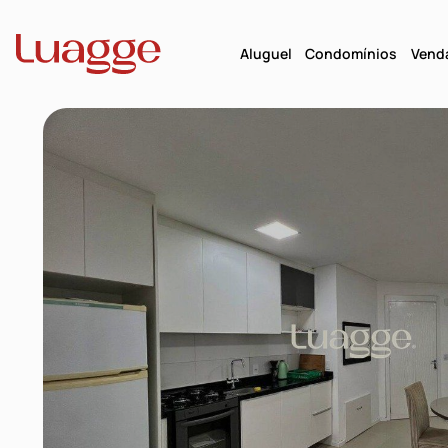
Aluguel
Condomínios
Vend