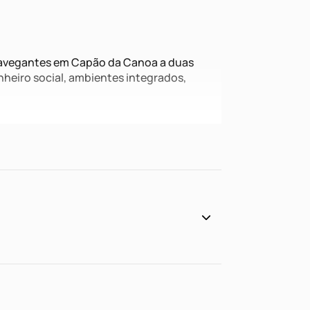
Navegantes em Capão da Canoa a duas
nheiro social, ambientes integrados,