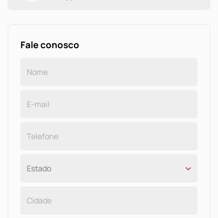
Fale conosco