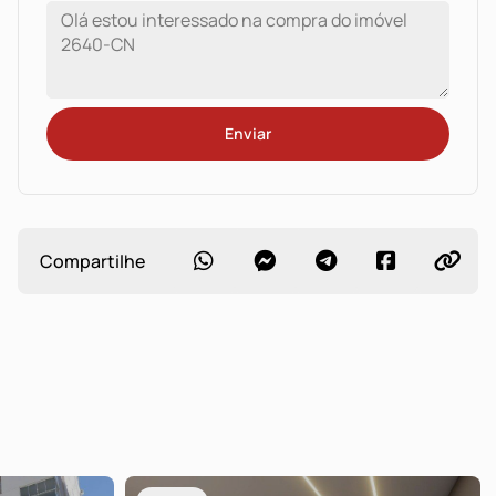
Enviar
Compartilhe