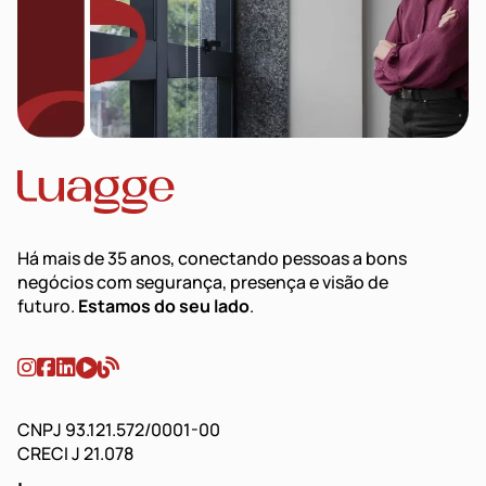
Há mais de 35 anos, conectando pessoas a bons
negócios com segurança, presença e visão de
futuro.
Estamos do seu lado
.
CNPJ 93.121.572/0001-00
CRECI J 21.078