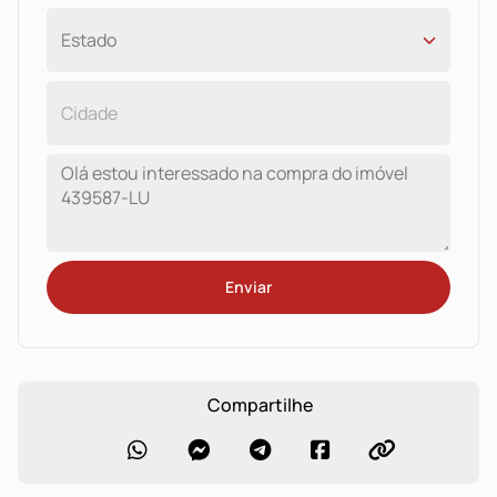
Enviar
Compartilhe