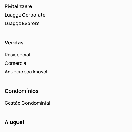
Rivitalizzare
Luagge Corporate
Luagge Express
Vendas
Residencial
Comercial
Anuncie seu Imóvel
Condomínios
Gestão Condominial
Aluguel