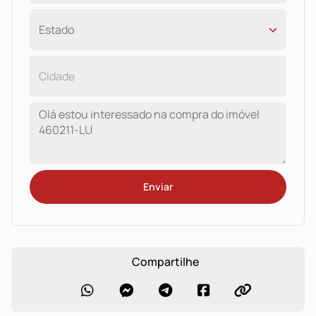
Enviar
Compartilhe