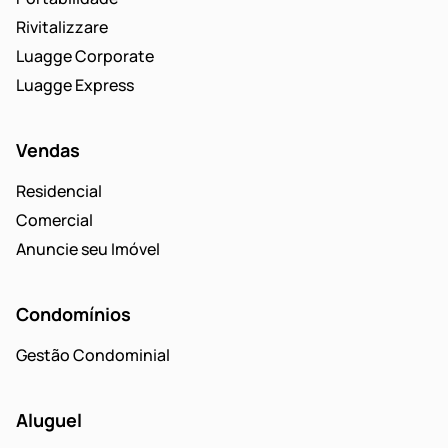
Rivitalizzare
Luagge Corporate
Luagge Express
Vendas
Residencial
Comercial
Anuncie seu Imóvel
Condomínios
Gestão Condominial
Aluguel