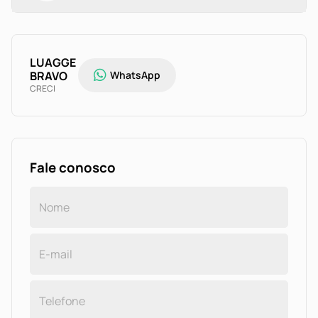
LUAGGE
BRAVO
WhatsApp
CRECI
Fale conosco