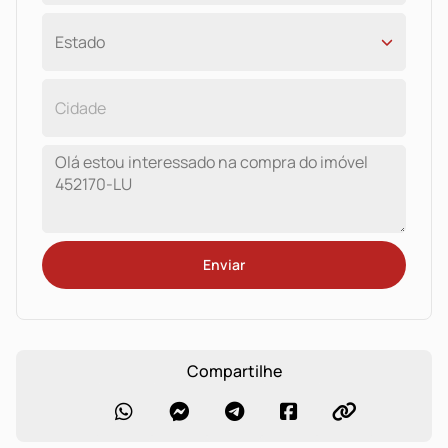
Enviar
Compartilhe