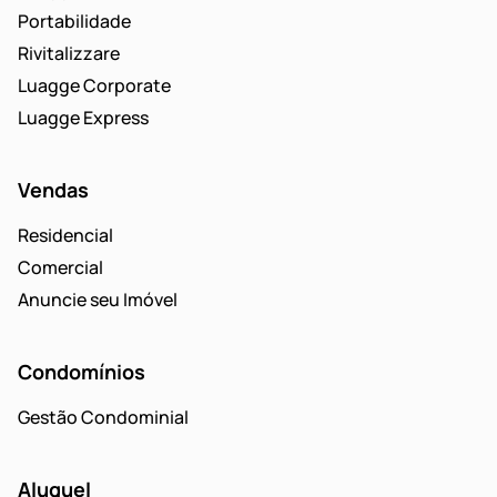
Portabilidade
Rivitalizzare
Luagge Corporate
Luagge Express
Vendas
Residencial
Comercial
Anuncie seu Imóvel
Condomínios
Gestão Condominial
Aluguel