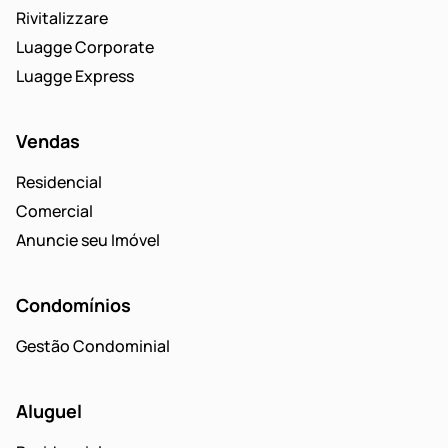
Rivitalizzare
Luagge Corporate
Luagge Express
Vendas
Residencial
Comercial
Anuncie seu Imóvel
Condomínios
Gestão Condominial
Aluguel