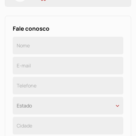
Fale conosco