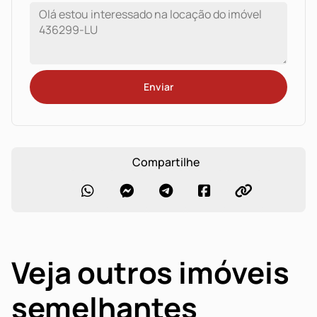
Enviar
Compartilhe
Veja outros imóveis
semelhantes