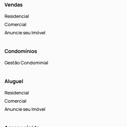
Vendas
Residencial
Comercial
Anuncie seu Imóvel
Condomínios
Gestão Condominial
Aluguel
Residencial
Comercial
Anuncie seu Imóvel