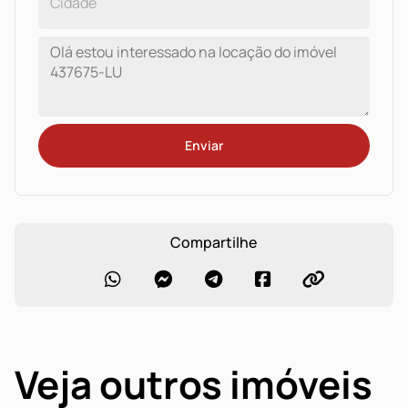
Enviar
Compartilhe
Veja outros imóveis