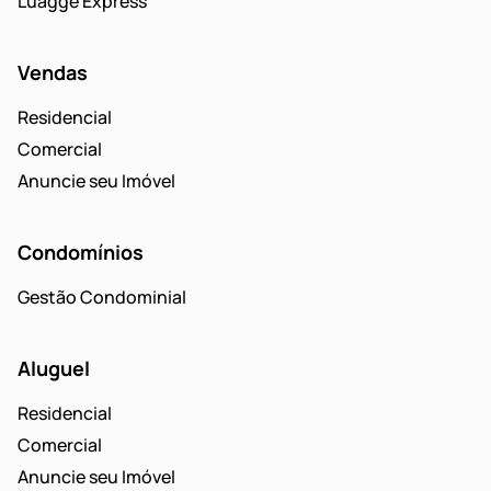
Luagge Express
Vendas
Residencial
Comercial
Anuncie seu Imóvel
Condomínios
Gestão Condominial
Aluguel
Residencial
Comercial
Anuncie seu Imóvel