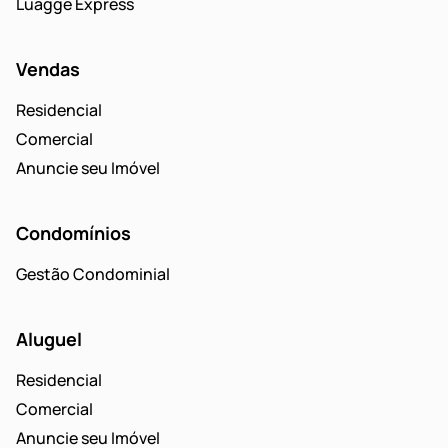
Luagge Express
Vendas
Residencial
Comercial
Anuncie seu Imóvel
Condomínios
Gestão Condominial
Aluguel
Residencial
Comercial
Anuncie seu Imóvel