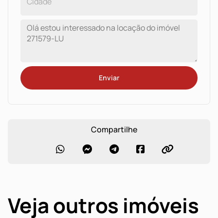
Enviar
Compartilhe
Veja outros imóveis