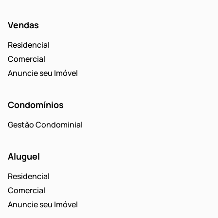
Vendas
Residencial
Comercial
Anuncie seu Imóvel
Condomínios
Gestão Condominial
Aluguel
Residencial
Comercial
Anuncie seu Imóvel