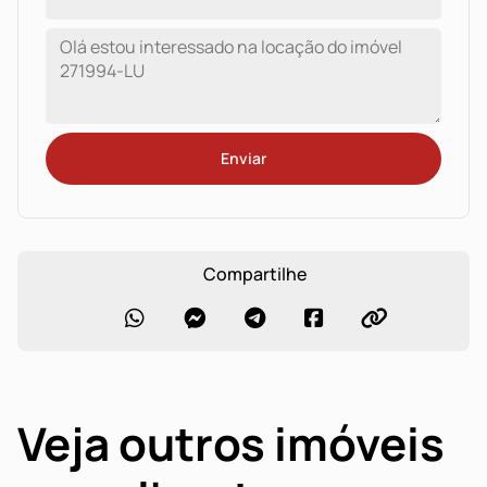
Enviar
Compartilhe
Veja outros imóveis