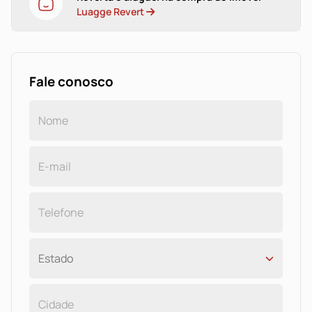
Luagge Revert
Fale conosco