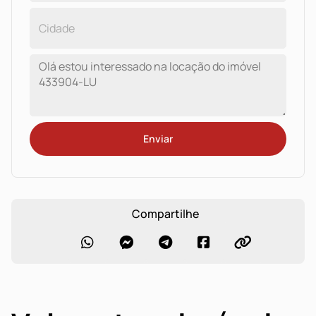
Enviar
Compartilhe