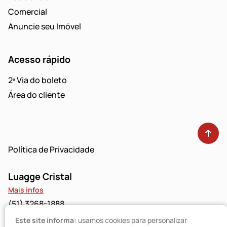
Comercial
Anuncie seu Imóvel
Acesso rápido
2ª Via do boleto
Área do cliente
Política de Privacidade
Luagge Cristal
Mais infos
(51) 3268-1888
Este site informa:
usamos cookies para personalizar