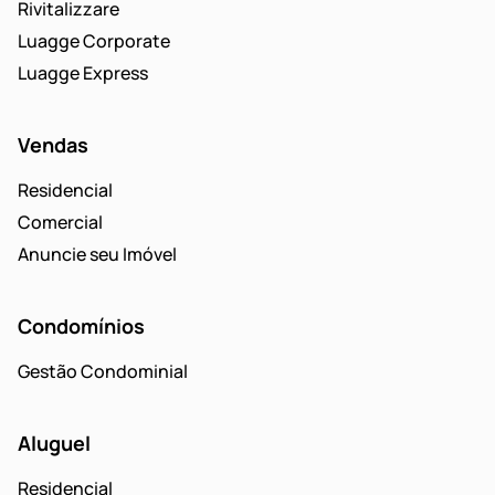
Rivitalizzare
Luagge Corporate
Luagge Express
Vendas
Residencial
Comercial
Anuncie seu Imóvel
Condomínios
Gestão Condominial
Aluguel
Residencial