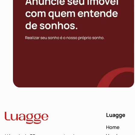
Luagge
Home