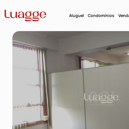
Aluguel
Condomínios
Vend