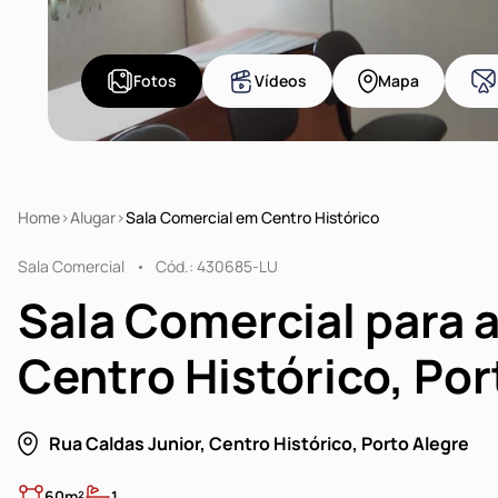
Fotos
Vídeos
Mapa
Home
Alugar
Sala Comercial em Centro Histórico
Sala Comercial
Cód.: 430685-LU
Sala Comercial para 
Centro Histórico, Por
Rua Caldas Junior, Centro Histórico, Porto Alegre
60m²
1