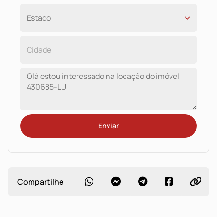
Enviar
Compartilhe