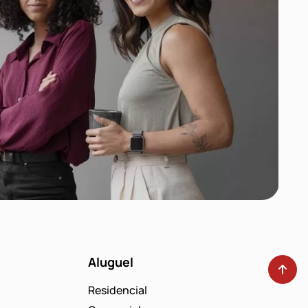
Aluguel
Residencial