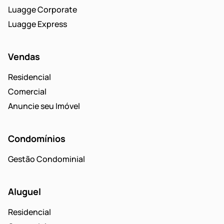
Luagge Corporate
Luagge Express
Vendas
Residencial
Comercial
Anuncie seu Imóvel
Condomínios
Gestão Condominial
Aluguel
Residencial