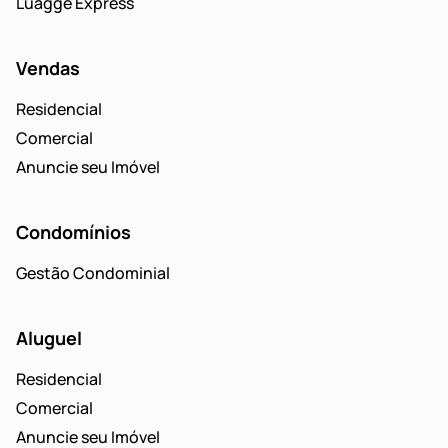
Luagge Express
Vendas
Residencial
Comercial
Anuncie seu Imóvel
Condomínios
Gestão Condominial
Aluguel
Residencial
Comercial
Anuncie seu Imóvel