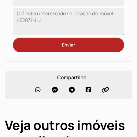
Enviar
Compartilhe
Veja outros imóveis