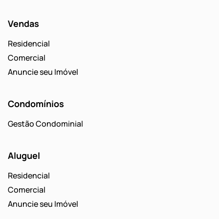
Vendas
Residencial
Comercial
Anuncie seu Imóvel
Condomínios
Gestão Condominial
Aluguel
Residencial
Comercial
Anuncie seu Imóvel