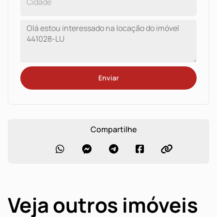
Enviar
Compartilhe
Veja outros imóveis