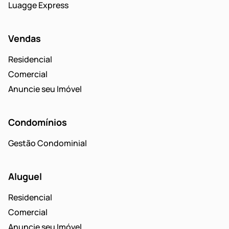
Luagge Express
Vendas
Residencial
Comercial
Anuncie seu Imóvel
Condomínios
Gestão Condominial
Aluguel
Residencial
Comercial
Anuncie seu Imóvel