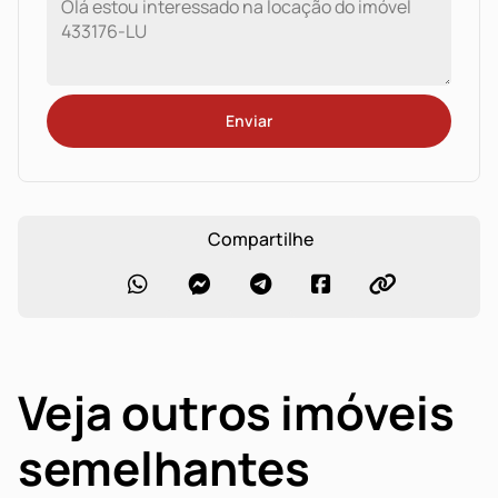
Enviar
Compartilhe
Veja outros imóveis
semelhantes