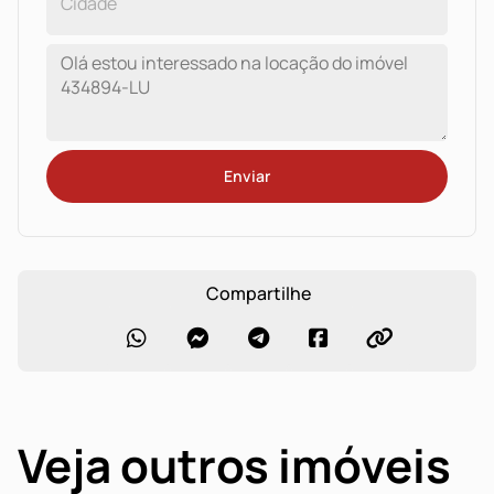
Enviar
Compartilhe
Veja outros imóveis