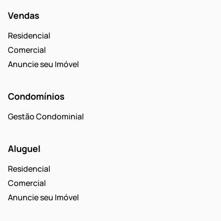
Vendas
Residencial
Comercial
Anuncie seu Imóvel
Condomínios
Gestão Condominial
Aluguel
Residencial
Comercial
Anuncie seu Imóvel