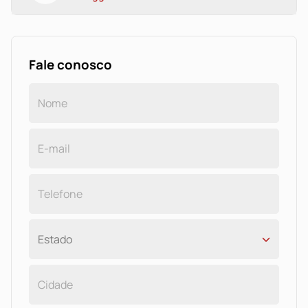
Fale conosco