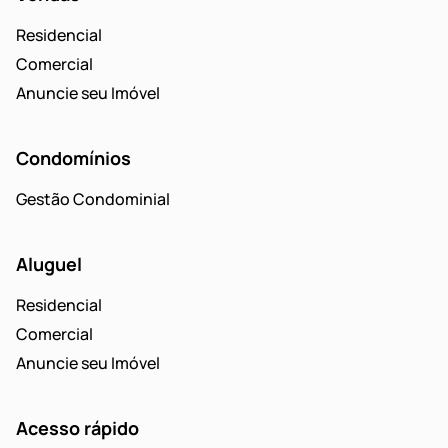
Residencial
Comercial
Anuncie seu Imóvel
Condomínios
Gestão Condominial
Aluguel
Residencial
Comercial
Anuncie seu Imóvel
Acesso rápido