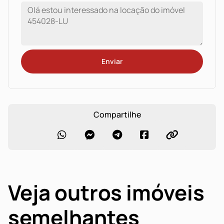
Enviar
Compartilhe
Veja outros imóveis
semelhantes