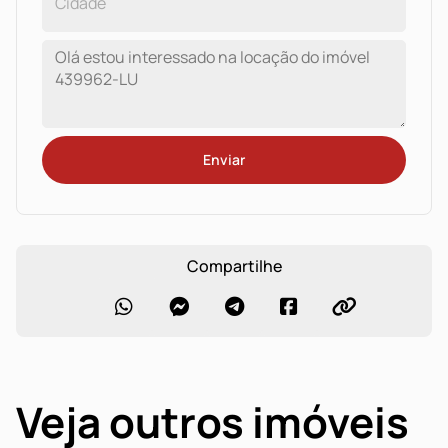
Enviar
Compartilhe
Veja outros imóveis