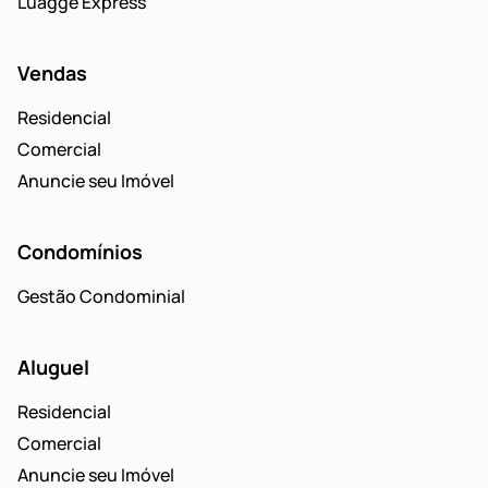
Luagge Express
Vendas
Residencial
Comercial
Anuncie seu Imóvel
Condomínios
Gestão Condominial
Aluguel
Residencial
Comercial
Anuncie seu Imóvel